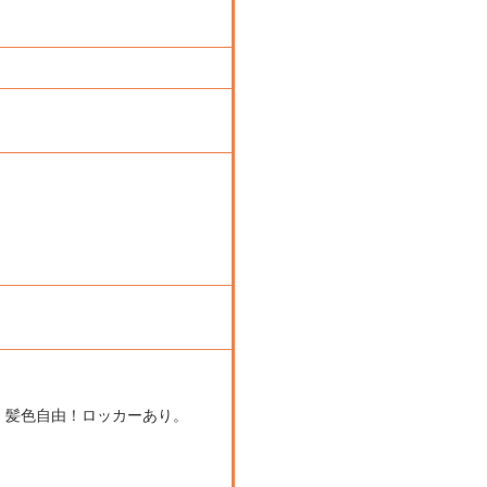
！髪色自由！ロッカーあり。