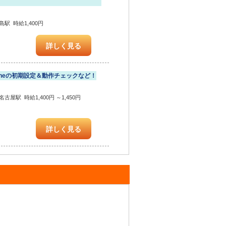
駅 時給1,400円
詳しく見る
oneの初期設定＆動作チェックなど！
屋駅 時給1,400円 ～1,450円
詳しく見る