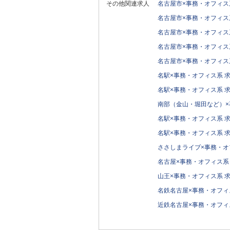
その他関連求人
名古屋市×事務・オフィス
名古屋市×事務・オフィス
名古屋市×事務・オフィス
名古屋市×事務・オフィス
名古屋市×事務・オフィス
名駅×事務・オフィス系 
名駅×事務・オフィス系 
南部（金山・堀田など）×
名駅×事務・オフィス系 
名駅×事務・オフィス系 
ささしまライブ×事務・オ
名古屋×事務・オフィス系
山王×事務・オフィス系 
名鉄名古屋×事務・オフィ
近鉄名古屋×事務・オフィ