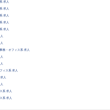
系 求人
系 求人
系 求人
系 求人
系 求人
求人
求人
事務・オフィス系 求人
求人
求人
フィス系 求人
 求人
求人
ス系 求人
ス系 求人