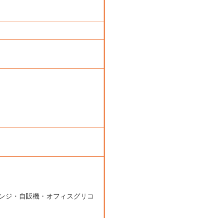
ンジ・自販機・オフィスグリコ