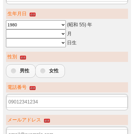
生年月日
必須
(昭和 55)
年
月
日生
性別
必須
男性
女性
電話番号
必須
メールアドレス
必須