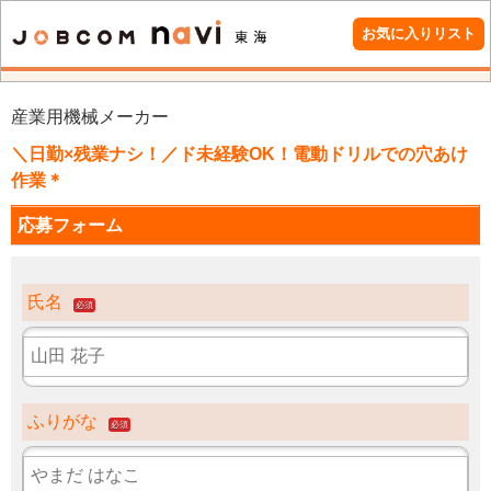
お気に入りリスト
産業用機械メーカー
＼日勤×残業ナシ！／ド未経験OK！電動ドリルでの穴あけ
作業＊
応募フォーム
氏名
必須
ふりがな
必須