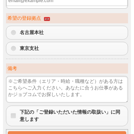
希望の登録拠点
必須
名古屋本社
東京支社
備考
下記の「ご登録いただいた情報の取扱い」に同
意します