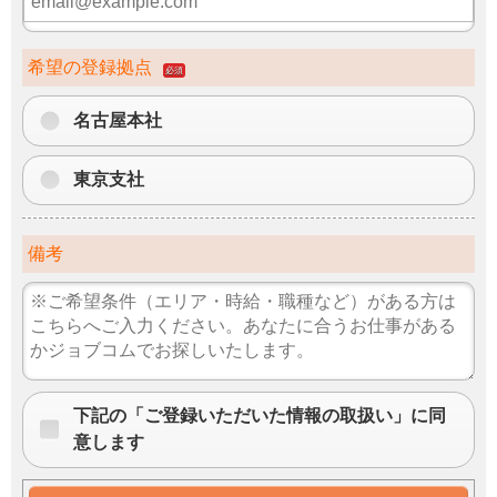
希望の登録拠点
必須
名古屋本社
東京支社
備考
下記の「ご登録いただいた情報の取扱い」に同
意します